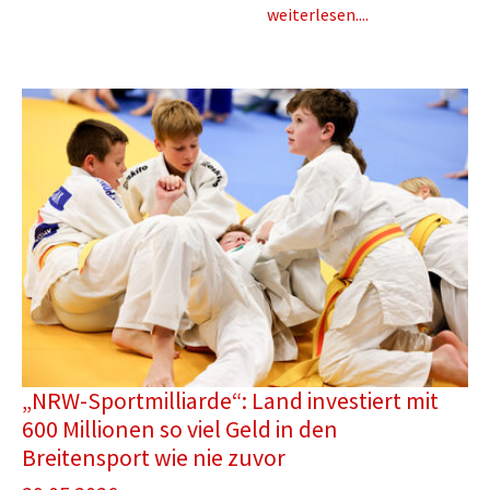
weiterlesen....
„NRW-Sportmilliarde“: Land investiert mit
600 Millionen so viel Geld in den
Breitensport wie nie zuvor