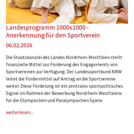
Landesprogramm 1000x1000 -
Anerkennung für den Sportverein
06.02.2026
Die Staatskanzlei des Landes Nordrhein-Westfalen stellt
finanzielle Mittel zur Förderung des Engagements von
Sportvereinen zur Verfügung. Der Landessportbund NRW
leitet die Fördermittel auf Antrag an die Sportvereine
weiter. Diese Förderung ist ein zentrales sportpolitisches
Signal im Rahmen der Bewerbung Nordrhein-Westfalens
für die Olympischen und Paralympischen Spiele.
weiterlesen....