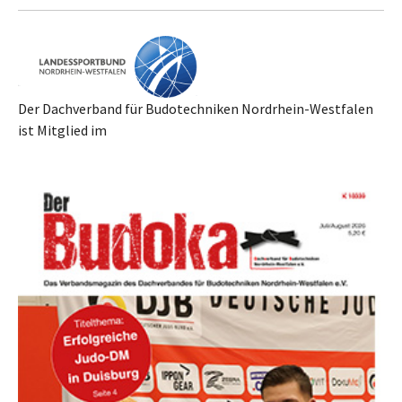
Der Dachverband für Budotechniken Nordrhein-Westfalen
ist Mitglied im