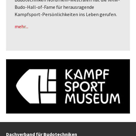
Budo-Hall-of-Fame für herausragende
Kampfsport-Persönlichkeiten ins Leben gerufen.
mehr...
Dachverband für Budotechniken