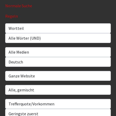
Normale Suche
Regeln