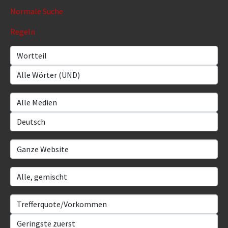
Normale Suche
Regeln