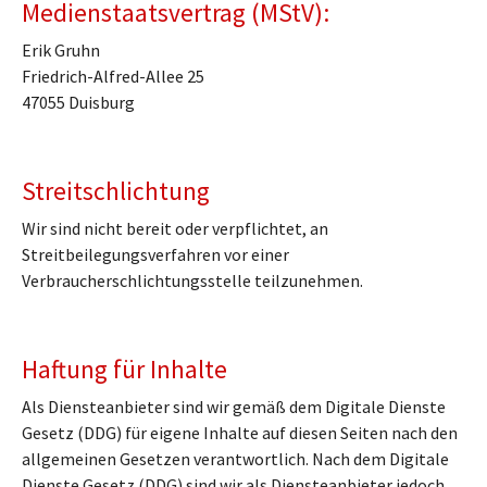
Medienstaatsvertrag (MStV):
Erik Gruhn
Friedrich-Alfred-Allee 25
47055 Duisburg
Streitschlichtung
Wir sind nicht bereit oder verpflichtet, an
Streitbeilegungsverfahren vor einer
Verbraucherschlichtungsstelle teilzunehmen.
Haftung für Inhalte
Als Diensteanbieter sind wir gemäß dem Digitale Dienste
Gesetz (DDG) für eigene Inhalte auf diesen Seiten nach den
allgemeinen Gesetzen verantwortlich. Nach dem Digitale
Dienste Gesetz (DDG) sind wir als Diensteanbieter jedoch