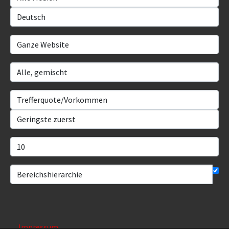
Impressum