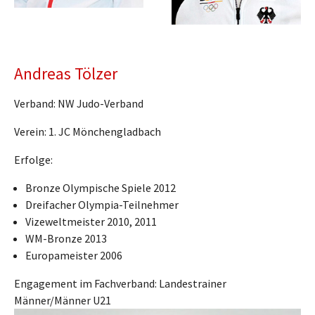
Andreas Tölzer
Verband: NW Judo-Verband
Verein: 1. JC Mönchengladbach
Erfolge:
Bronze Olympische Spiele 2012
Dreifacher Olympia-Teilnehmer
Vizeweltmeister 2010, 2011
WM-Bronze 2013
Europameister 2006
Engagement im Fachverband: Landestrainer
Männer/Männer U21