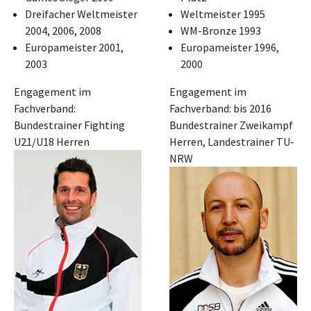
Dreifacher Weltmeister
Weltmeister 1995
2004, 2006, 2008
WM-Bronze 1993
Europameister 2001,
Europameister 1996,
2003
2000
Engagement im
Engagement im
Fachverband:
Fachverband: bis 2016
Bundestrainer Fighting
Bundestrainer Zweikampf
U21/U18 Herren
Herren, Landestrainer TU-
NRW